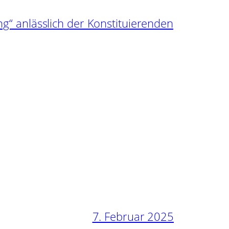
“ anlässlich der Konstituierenden
7. Februar 2025