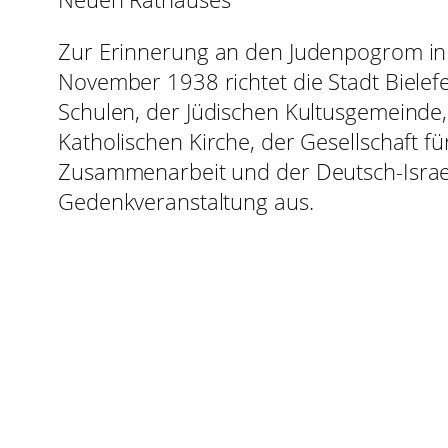
Zur Erinnerung an den Judenpogrom in
November 1938 richtet die Stadt Bielef
Schulen, der Jüdischen Kultusgemeinde
Katholischen Kirche, der Gesellschaft für
Zusammenarbeit und der Deutsch-Israeli
Gedenkveranstaltung aus.