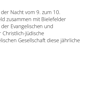
 der Nacht vom 9. zum 10.
eld zusammen mit Bielefelder
, der Evangelischen und
 Christlich-Jüdische
schen Gesellschaft diese jährliche