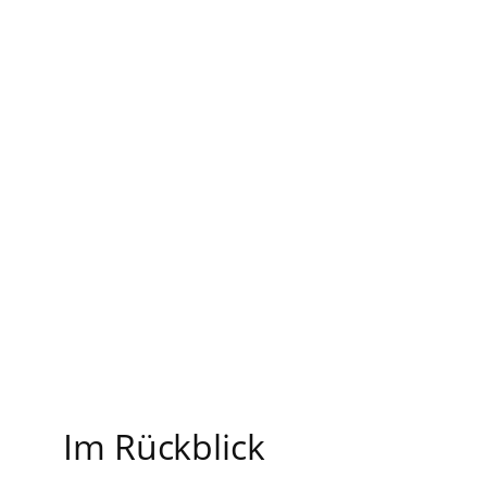
Im Rückblick