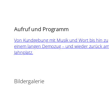
Aufruf und Programm
Von Kundgebung mit Musik und Wort bis hin zu
einem langen Demozug – und wieder zurück a
Jahnplatz.
Bildergalerie