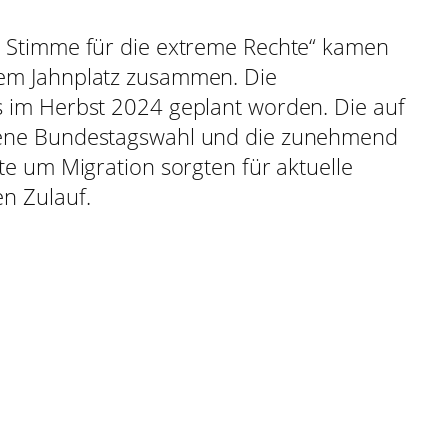
 Stimme für die extreme Rechte“ kamen
em Jahnplatz zusammen. Die
 im Herbst 2024 geplant worden. Die auf
ene Bundestagswahl und die zunehmend
te um Migration sorgten für aktuelle
n Zulauf.