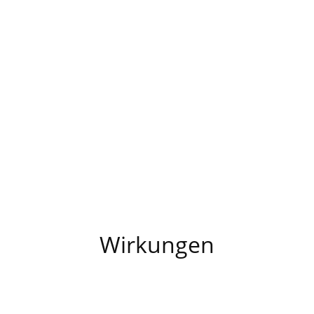
Wirkungen