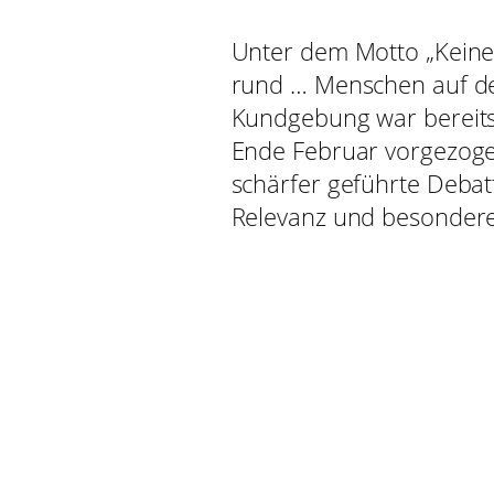
Unter dem Motto „Keine
rund … Menschen auf d
Kundgebung war bereits
Ende Februar vorgezog
schärfer geführte Debat
Relevanz und besondere